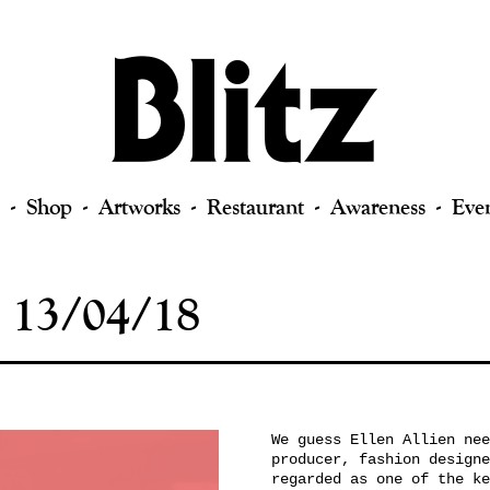
Shop
Artworks
Restaurant
Awareness
Eve
13/04/18
We guess Ellen Allien nee
producer, fashion designe
regarded as one of the ke