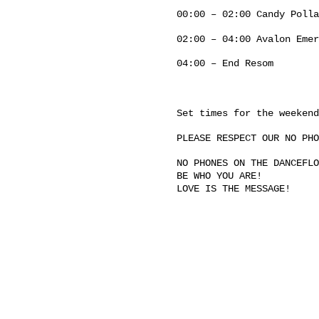
00:00 – 02:00 Candy Polla
02:00 – 04:00 Avalon Emer
04:00 – End Resom
Set times for the weekend
PLEASE RESPECT OUR NO PHO
NO PHONES ON THE DANCEFLO
BE WHO YOU ARE!
LOVE IS THE MESSAGE!