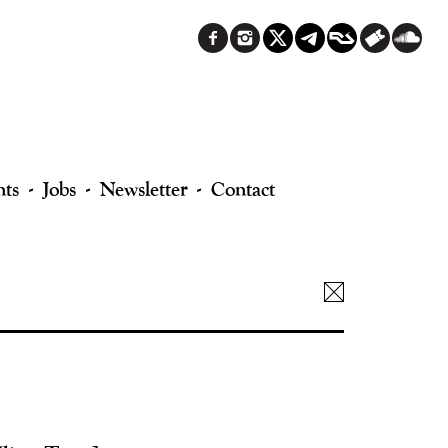
nts
Jobs
Newsletter
Contact