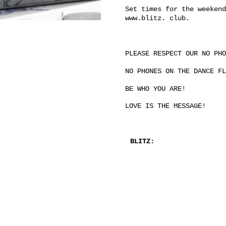
Set times for the weekend
www.blitz. club.
PLEASE RESPECT OUR NO PHO
NO PHONES ON THE DANCE FL
BE WHO YOU ARE!
LOVE IS THE MESSAGE!
BLITZ: