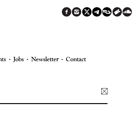
nts
Jobs
Newsletter
Contact