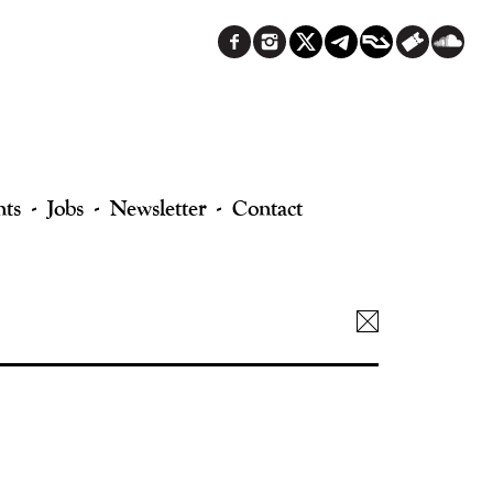
nts
Jobs
Newsletter
Contact