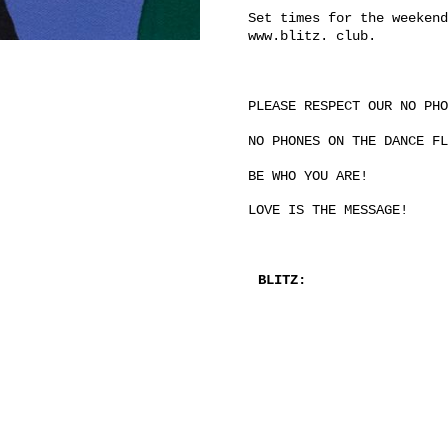
Set times for the weekend
www.blitz. club.
PLEASE RESPECT OUR NO PHO
NO PHONES ON THE DANCE FL
BE WHO YOU ARE!
LOVE IS THE MESSAGE!
BLITZ: