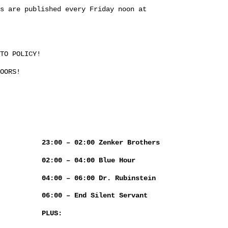
s are published every Friday noon at
TO POLICY!
OORS!
23:00 – 02:00 Zenker Brothers
02:00 – 04:00 Blue Hour
04:00 – 06:00 Dr. Rubinstein
06:00 – End Silent Servant
PLUS: