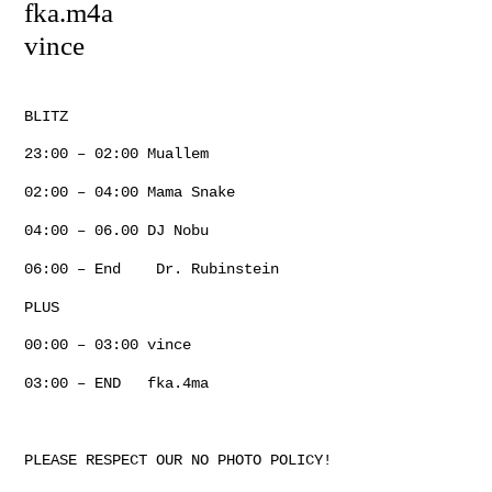
fka.m4a
vince
BLITZ
23:00 – 02:00 Muallem
02:00 – 04:00 Mama Snake
04:00 – 06.00
DJ Nobu
06:00 – End
Dr. Rubinstein
PLUS
00:00 – 03:00 vince
03:00 – END fka.4ma
PLEASE RESPECT OUR NO PHOTO POLICY!