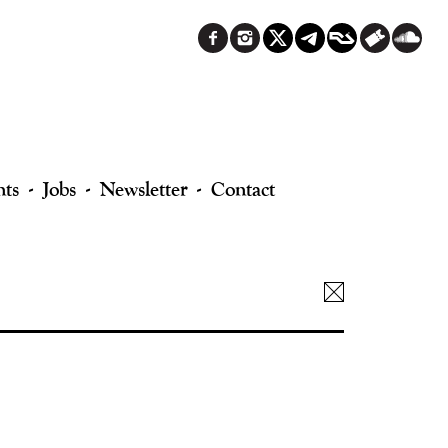
nts
Jobs
Newsletter
Contact