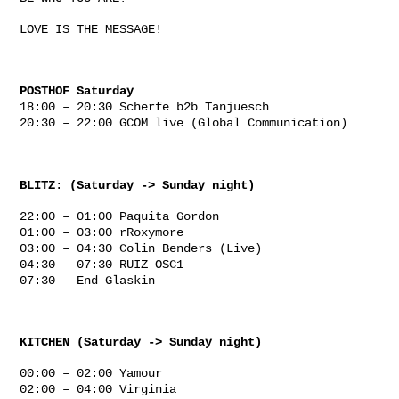
LOVE IS THE MESSAGE!
POSTHOF Saturday
18:00 – 20:30 Scherfe b2b Tanjuesch
20:30 – 22:00 GCOM live (Global Communication)
BLITZ
:
(Saturday -> Sunday night)
22:00 – 01:00 Paquita Gordon
01:00 – 03:00 rRoxymore
03:00 – 04:30 Colin Benders (Live)
04:30 – 07:30 RUIZ OSC1
07:30 – End Glaskin
KITCHEN (Saturday -> Sunday night)
00:00 – 02:00 Yamour
02:00 – 04:00 Virginia