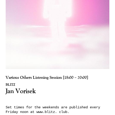
Various Others Listening Session [18:00 – 20:00]
BLITZ
Jan Vorisek
Set times for the weekends are published every
Friday noon at www.blitz. club.